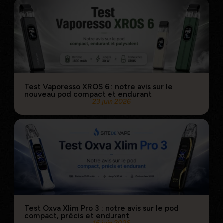
Test Vaporesso XROS 6 : notre avis sur le
nouveau pod compact et endurant
23 juin 2026
Test Oxva Xlim Pro 3 : notre avis sur le pod
compact, précis et endurant
16 juin 2026