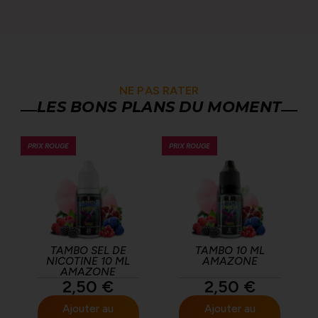
NE PAS RATER
LES BONS PLANS DU MOMENT
PRIX ROUGE
PRIX ROUGE
TAMBO SEL DE
TAMBO 10 ML
NICOTINE 10 ML
AMAZONE
AMAZONE
2,50
€
2,50
€
Ajouter au
Ajouter au