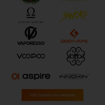
Voir toutes nos marques