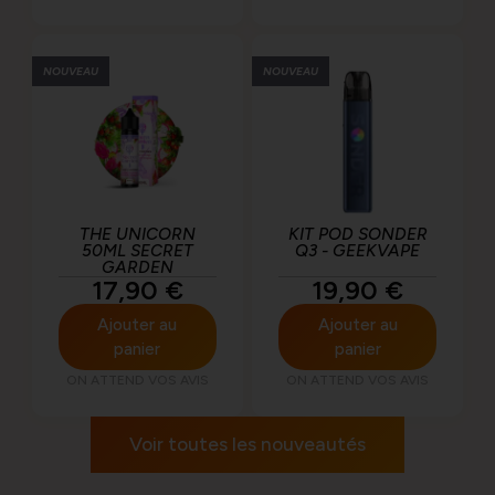
NOUVEAU
NOUVEAU
THE UNICORN
KIT POD SONDER
50ML SECRET
Q3 - GEEKVAPE
GARDEN
17,90
€
19,90
€
Ajouter au
Ajouter au
panier
panier
ON ATTEND VOS AVIS
ON ATTEND VOS AVIS
Voir toutes les nouveautés