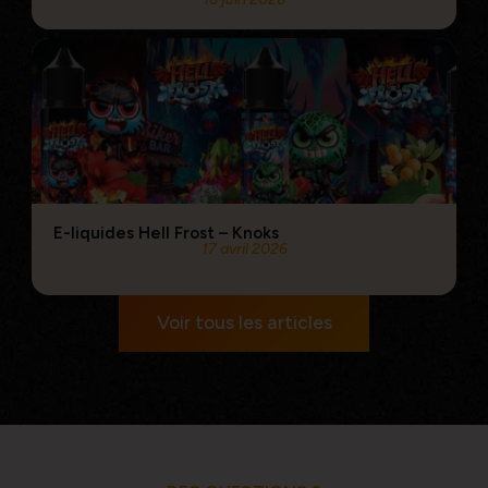
E-liquides Hell Frost – Knoks
17 avril 2026
Voir tous les articles