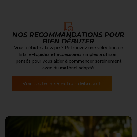
NOS RECOMMANDATIONS POUR
BIEN DÉBUTER
Vous débutez la vape ? Retrouvez une sélection de
kits, e-liquides et accessoires simples à utiliser,
pensés pour vous aider à commencer sereinement
avec du matériel adapté.
Voir toute la sélection débutant