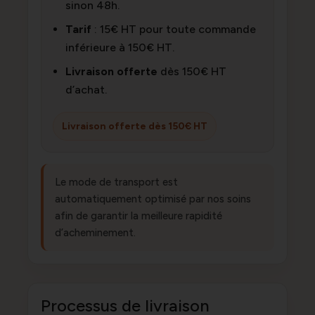
sinon 48h.
Tarif
: 15€ HT pour toute commande
inférieure à 150€ HT.
Livraison offerte
dès 150€ HT
d’achat.
Livraison offerte dès 150€ HT
Le mode de transport est
automatiquement optimisé par nos soins
afin de garantir la meilleure rapidité
d’acheminement.
Processus de livraison