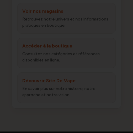
Voir nos magasins
Retrouvez notre univers et nos informations
pratiques en boutique.
Accéder à la boutique
Consultez nos catégories et références
disponibles en ligne.
Découvrir Site De Vape
En savoir plus sur notre histoire, notre
approche et notre vision.