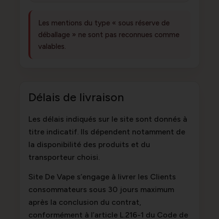
Les mentions du type « sous réserve de
déballage » ne sont pas reconnues comme
valables.
Délais de livraison
Les délais indiqués sur le site sont donnés à
titre indicatif. Ils dépendent notamment de
la disponibilité des produits et du
transporteur choisi.
Site De Vape s’engage à livrer les Clients
consommateurs sous 30 jours maximum
après la conclusion du contrat,
conformément à l’article L.216-1 du Code de