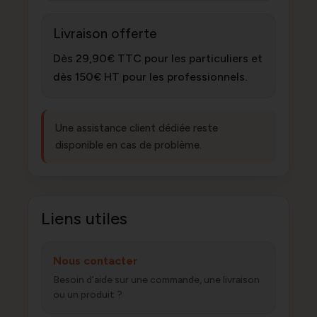
Livraison offerte
Dès 29,90€ TTC pour les particuliers et
dès 150€ HT pour les professionnels.
Une assistance client dédiée reste
disponible en cas de problème.
Liens utiles
Nous contacter
Besoin d’aide sur une commande, une livraison
ou un produit ?