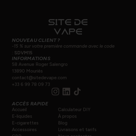
NOUVEAU CLIENT ?
-15 % sur votre première commande avec le code
:
SDVM15
INFORMATIONS
58 Avenue Roger Salengro
13890 Mouriès
contact@sitedevape.com
+33 6 99 78 09 73
ACCÈS RAPIDE
Accueil
Calculateur DIY
E-liquides
À propos
E-cigarettes
Blog
Accessoires
Livraisons et tarifs