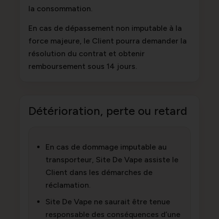
la consommation.
En cas de dépassement non imputable à la
force majeure, le Client pourra demander la
résolution du contrat et obtenir
remboursement sous 14 jours.
Détérioration, perte ou retard
En cas de dommage imputable au
transporteur, Site De Vape assiste le
Client dans les démarches de
réclamation.
Site De Vape ne saurait être tenue
responsable des conséquences d’une