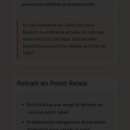
personne habilitée à réceptionner.
En cas d’absence du Client lors de la
livraison ou d’adresse erronée, le colis sera
retourné à Site De Vape. Une nouvelle
expédition pourra être réalisée aux frais du
Client.
Retrait en Point Relais
Notification par email à l’arrivée du
colis en point relais.
Présentation obligatoire d’une pièce
d’identité pour retirer le colis.