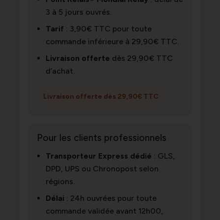
3 à 5 jours ouvrés.
Tarif
: 3,90€ TTC pour toute
commande inférieure à 29,90€ TTC.
Livraison offerte
dès 29,90€ TTC
d’achat.
Livraison offerte dès 29,90€ TTC
Pour les clients professionnels
Transporteur Express dédié
: GLS,
DPD, UPS ou Chronopost selon
régions.
Délai
: 24h ouvrées pour toute
commande validée avant 12h00,