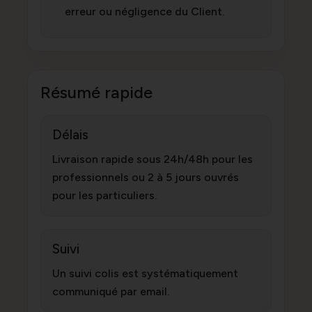
erreur ou négligence du Client.
Résumé rapide
Délais
Livraison rapide sous 24h/48h pour les
professionnels ou 2 à 5 jours ouvrés
pour les particuliers.
Suivi
Un suivi colis est systématiquement
communiqué par email.