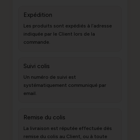
Expédition
Les produits sont expédiés à l’adresse
indiquée par le Client lors de la
commande.
Suivi colis
Un numéro de suivi est
systématiquement communiqué par
email.
Remise du colis
La livraison est réputée effectuée dès
remise du colis au Client, ou à toute