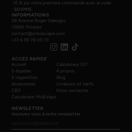
-15 % sur votre première commande avec le code
:
SDVM15
INFORMATIONS
58 Avenue Roger Salengro
13890 Mouriès
contact@sitedevape.com
+33 6 99 78 09 73
ACCÈS RAPIDE
Accueil
Calculateur DIY
E-liquides
À propos
E-cigarettes
Blog
Accessoires
Livraisons et tarifs
CBD
Nous contacter
Calculateur Mix&Vape
NEWSLETTER
Inscrivez-vous à notre newsletter